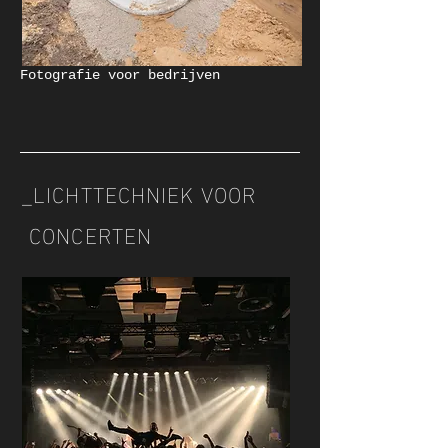
Fotografie voor bedrijven
_LICHTTECHNIEK VOOR
CONCERTEN