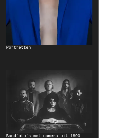
Portretten
Bandfoto's met camera uit 1890