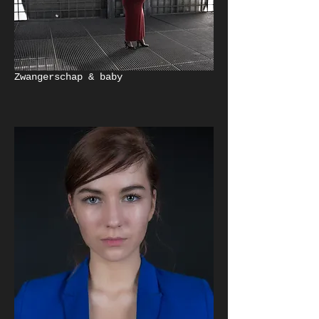
Zwangerschap & baby