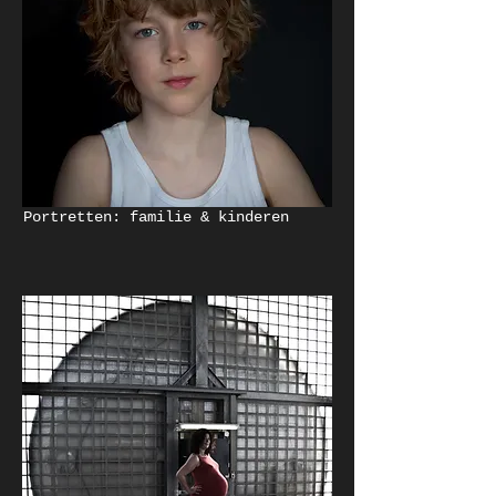
Portretten: familie & kinderen