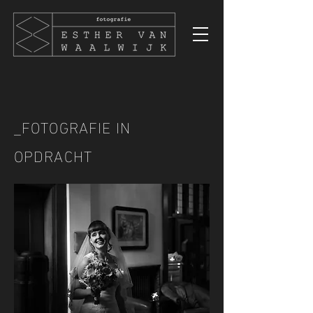
_FOTOGRAFIE IN
OPDRACHT