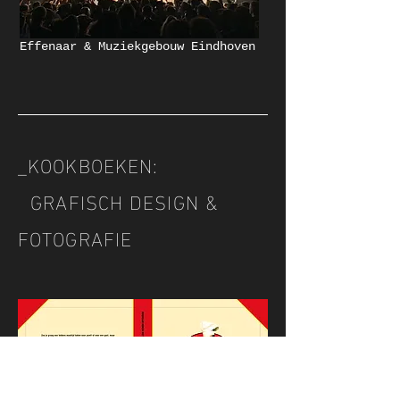
Effenaar & Muziekgebouw Eindhoven
_KOOKBOEKEN:
GRAFISCH DESIGN &
FOTOGRAFIE