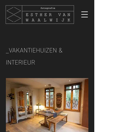
_VAKANTIEHUIZEN &
INTERIEUR