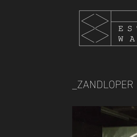
_ZANDLOPER